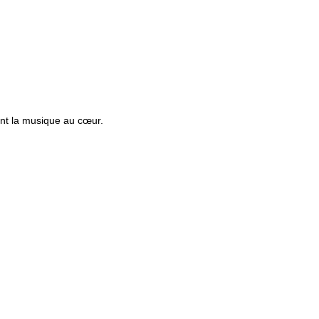
ent la musique au cœur.