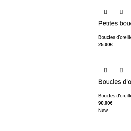
Petites bouc
Boucles d'oreill
25.00
€
Boucles d’o
Boucles d'oreill
90.00
€
New