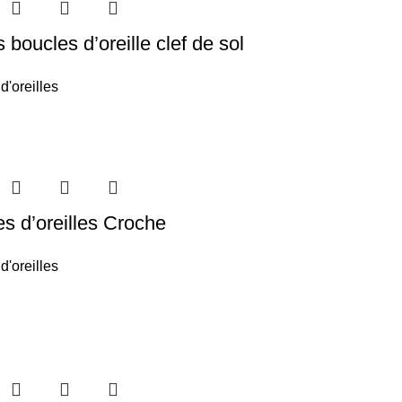
s boucles d’oreille clef de sol
d'oreilles
s d’oreilles Croche
d'oreilles