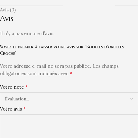
Avis (0)
Avis
Il n’y a pas encore d’avis.
Soyez le premier à laisser votre avis sur “Boucles d’oreilles
Croche”
Votre adresse e-mail ne sera pas publiée.
Les champs
*
obligatoires sont indiqués avec
*
Votre note
*
Votre avis