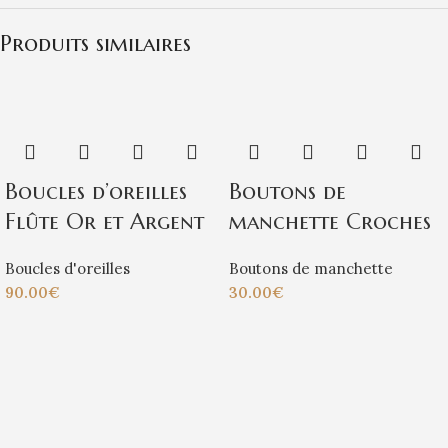
Produits similaires
Boucles d’oreilles
Boutons de
Flûte Or et Argent
manchette Croches
Boucles d'oreilles
Boutons de manchette
90.00
€
30.00
€