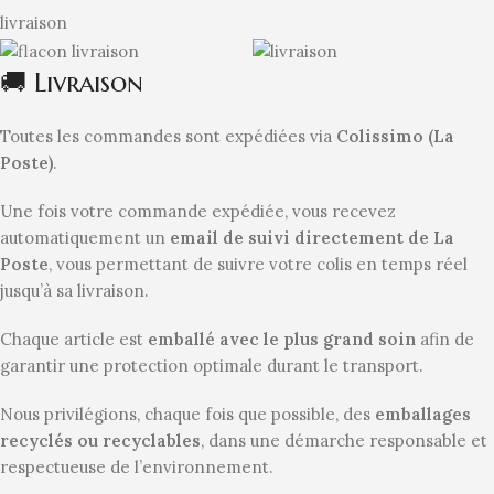
livraison
🚚 Livraison
Toutes les commandes sont expédiées via
Colissimo (La
Poste)
.
Une fois votre commande expédiée, vous recevez
automatiquement un
email de suivi directement de La
Poste
, vous permettant de suivre votre colis en temps réel
jusqu’à sa livraison.
Chaque article est
emballé avec le plus grand soin
afin de
garantir une protection optimale durant le transport.
Nous privilégions, chaque fois que possible, des
emballages
recyclés ou recyclables
, dans une démarche responsable et
respectueuse de l’environnement.