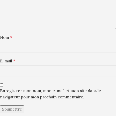
*
Nom
*
E-mail
Enregistrer mon nom, mon e-mail et mon site dans le
navigateur pour mon prochain commentaire.