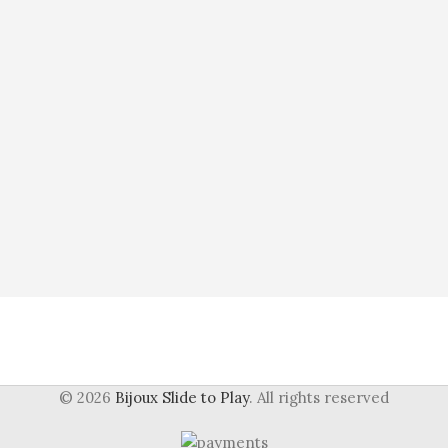
© 2026
Bijoux Slide to Play
. All rights reserved