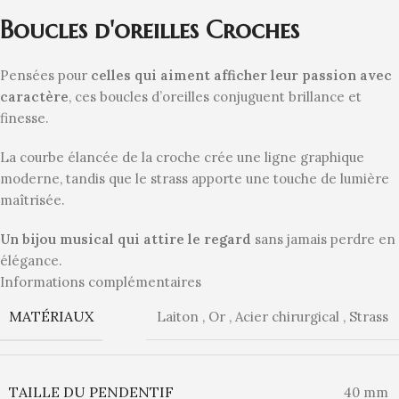
Boucles d'oreilles Croches
Pensées pour
celles qui aiment afficher leur passion avec
caractère
, ces boucles d’oreilles conjuguent brillance et
finesse.
La courbe élancée de la croche crée une ligne graphique
moderne, tandis que le strass apporte une touche de lumière
maîtrisée.
Un bijou musical qui attire le regard
sans jamais perdre en
élégance.
Informations complémentaires
MATÉRIAUX
Laiton
,
Or
,
Acier chirurgical
,
Strass
TAILLE DU PENDENTIF
40 mm