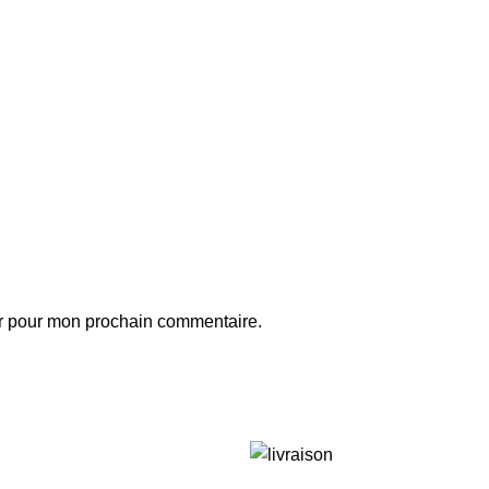
ur pour mon prochain commentaire.