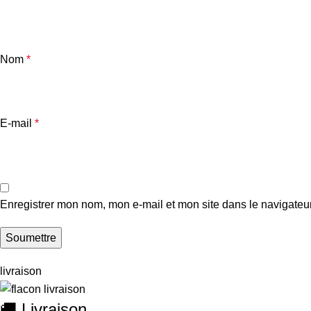
Nom
*
E-mail
*
Enregistrer mon nom, mon e-mail et mon site dans le navigate
livraison
🚚 Livraison