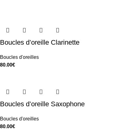
Boucles d’oreille Clarinette
Boucles d'oreilles
80.00
€
Boucles d’oreille Saxophone
Boucles d'oreilles
80.00
€