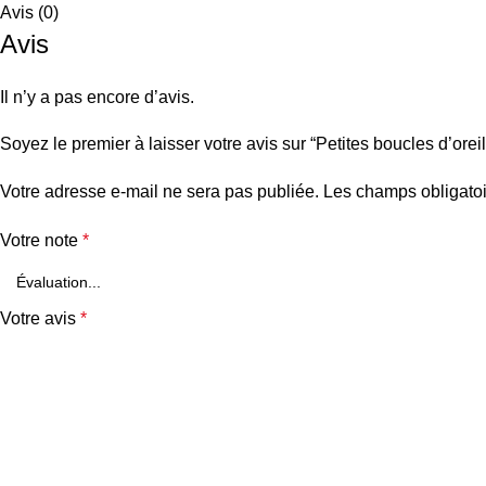
Avis (0)
Avis
Il n’y a pas encore d’avis.
Soyez le premier à laisser votre avis sur “Petites boucles d’ore
Votre adresse e-mail ne sera pas publiée.
Les champs obligatoi
Votre note
*
Votre avis
*