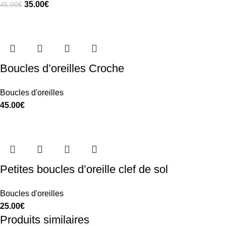
35.00
€
45.00
€
Boucles d’oreilles Croche
Boucles d'oreilles
45.00
€
Petites boucles d’oreille clef de sol
Boucles d'oreilles
25.00
€
Produits similaires