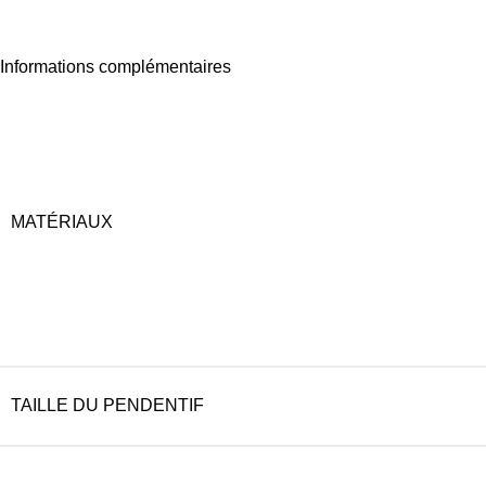
Informations complémentaires
MATÉRIAUX
TAILLE DU PENDENTIF