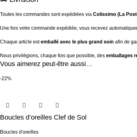
Toutes les commandes sont expédiées via
Colissimo (La Post
Une fois votre commande expédiée, vous recevez automatiqu
Chaque article est
emballé avec le plus grand soin
afin de gar
Nous privilégions, chaque fois que possible, des
emballages r
Vous aimerez peut-être aussi…
-22%
Boucles d’oreilles Clef de Sol
Boucles d'oreilles