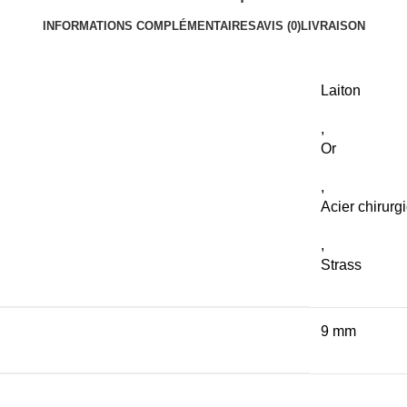
INFORMATIONS COMPLÉMENTAIRES
AVIS (0)
LIVRAISON
Laiton
,
Or
,
Acier chirurgi
,
Strass
9 mm