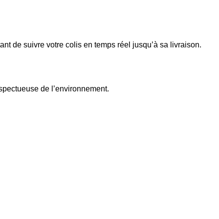
ant de suivre votre colis en temps réel jusqu’à sa livraison.
spectueuse de l’environnement.