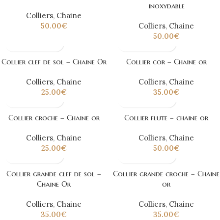
inoxydable
Colliers
,
Chaine
50.00
€
Colliers
,
Chaine
50.00
€
Collier clef de sol – Chaine Or
Collier cor – Chaine or
Colliers
,
Chaine
Colliers
,
Chaine
25.00
€
35.00
€
Collier croche – Chaine or
Collier flute – chaine or
Colliers
,
Chaine
Colliers
,
Chaine
25.00
€
50.00
€
Collier grande clef de sol –
Collier grande croche – Chaine
Chaine Or
or
Colliers
,
Chaine
Colliers
,
Chaine
35.00
€
35.00
€