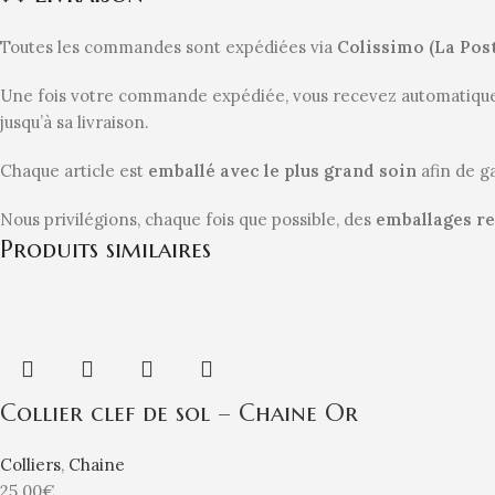
Toutes les commandes sont expédiées via
Colissimo (La Pos
Une fois votre commande expédiée, vous recevez automatiq
jusqu’à sa livraison.
Chaque article est
emballé avec le plus grand soin
afin de g
Nous privilégions, chaque fois que possible, des
emballages re
Produits similaires
Collier clef de sol – Chaine Or
Colliers
,
Chaine
25.00
€