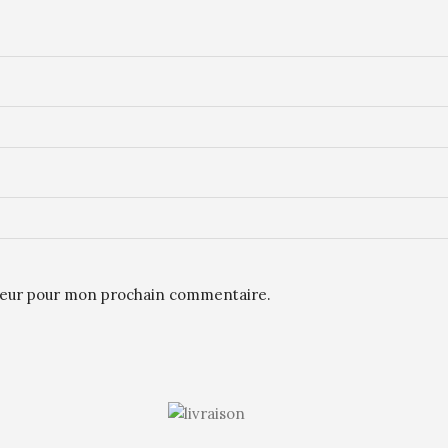
ateur pour mon prochain commentaire.