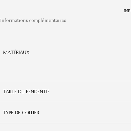
IN
Informations complémentaires
MATÉRIAUX
TAILLE DU PENDENTIF
TYPE DE COLLIER