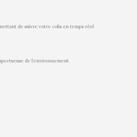
mettant de suivre votre colis en temps réel
spectueuse de l’environnement.