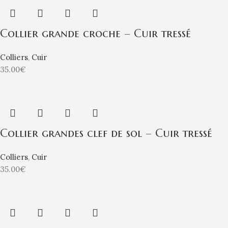
Collier grande croche – Cuir tressé
Colliers
,
Cuir
35.00
€
Collier grandes clef de sol – Cuir tressé
Colliers
,
Cuir
35.00
€