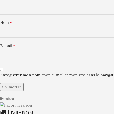
*
Nom
*
E-mail
Enregistrer mon nom, mon e-mail et mon site dans le navig
livraison
🚚 Livraison