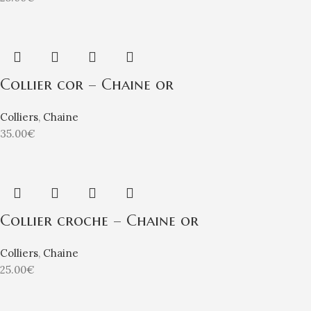
Collier cor – Chaine or
Colliers
,
Chaine
35.00
€
Collier croche – Chaine or
Colliers
,
Chaine
25.00
€