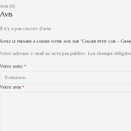
Avis (0)
Avis
Il n’y a pas encore d’avis.
Soyez le premier à laisser votre avis sur “Collier petit cor – Chai
Votre adresse e-mail ne sera pas publiée.
Les champs obligato
*
Votre note
*
Votre avis