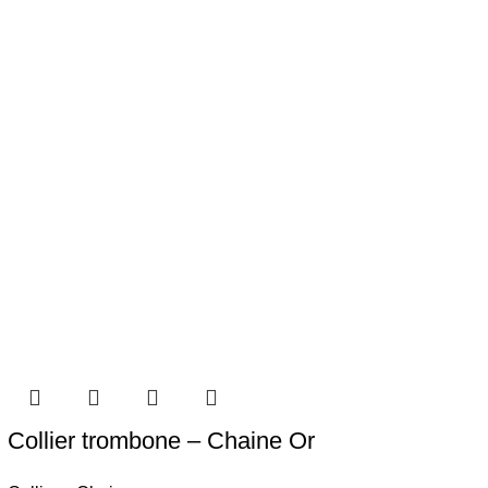
Collier trombone – Chaine Or