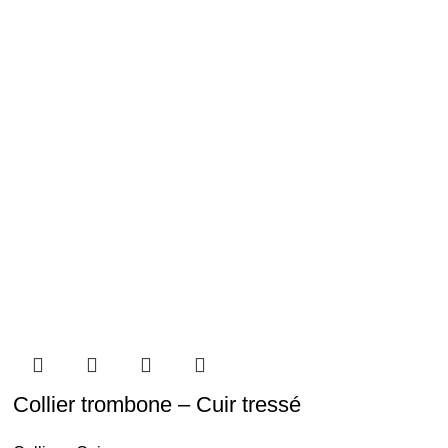
Collier trombone – Cuir tressé