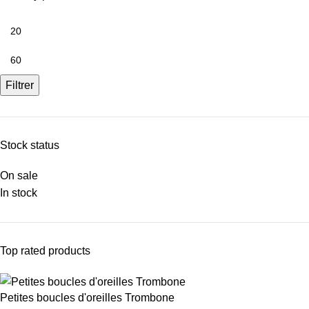
Filtrer
Stock status
On sale
In stock
Top rated products
Petites boucles d'oreilles Trombone