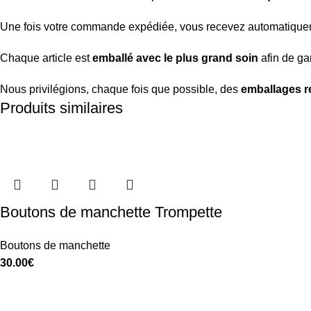
Une fois votre commande expédiée, vous recevez automatiqu
Chaque article est
emballé avec le plus grand soin
afin de gar
Nous privilégions, chaque fois que possible, des
emballages r
Produits similaires
Boutons de manchette Trompette
Boutons de manchette
30.00
€