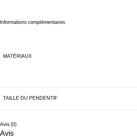
Informations complémentaires
MATÉRIAUX
TAILLE DU PENDENTIF
Avis (0)
Avis