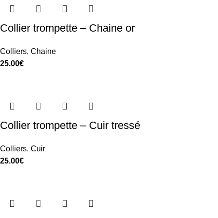
Collier trompette – Chaine or
Colliers
,
Chaine
25.00
€
Collier trompette – Cuir tressé
Colliers
,
Cuir
25.00
€