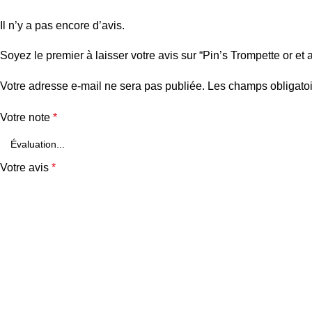
Il n’y a pas encore d’avis.
Soyez le premier à laisser votre avis sur “Pin’s Trompette or et 
Votre adresse e-mail ne sera pas publiée.
Les champs obligatoi
Votre note
*
Votre avis
*