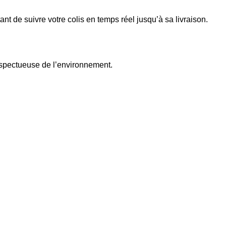
ant de suivre votre colis en temps réel jusqu’à sa livraison.
spectueuse de l’environnement.