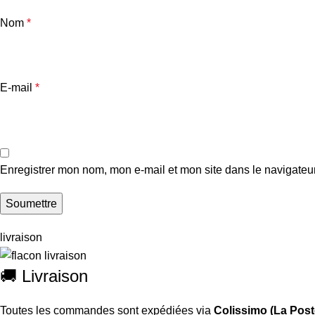
Nom
*
E-mail
*
Enregistrer mon nom, mon e-mail et mon site dans le navigate
livraison
🚚 Livraison
Toutes les commandes sont expédiées via
Colissimo (La Post