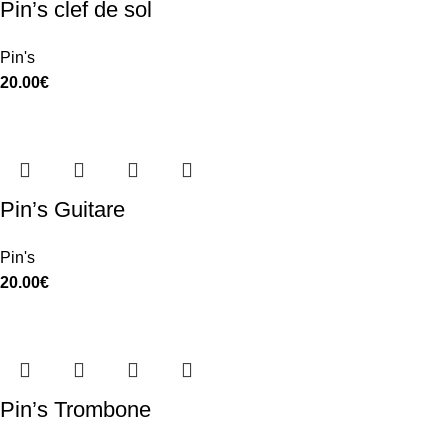
Pin’s clef de sol
Pin's
20.00
€
Pin’s Guitare
Pin's
20.00
€
Pin’s Trombone