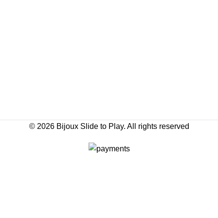
© 2026
Bijoux Slide to Play
. All rights reserved