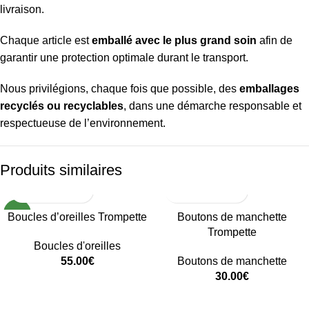
livraison.
Chaque article est
emballé avec le plus grand soin
afin de
garantir une protection optimale durant le transport.
Nous privilégions, chaque fois que possible, des
emballages
recyclés ou recyclables
, dans une démarche responsable et
respectueuse de l’environnement.
Produits similaires
NEW
Boucles d’oreilles Trompette
Boutons de manchette
Trompette
Boucles d'oreilles
55.00
€
Boutons de manchette
30.00
€