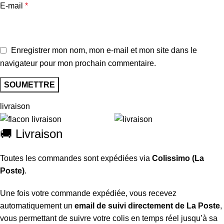
E-mail
*
Enregistrer mon nom, mon e-mail et mon site dans le
navigateur pour mon prochain commentaire.
livraison
🚚 Livraison
Toutes les commandes sont expédiées via
Colissimo (La
Poste)
.
Une fois votre commande expédiée, vous recevez
automatiquement un
email de suivi directement de La Poste
,
vous permettant de suivre votre colis en temps réel jusqu’à sa